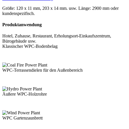
Größe: 120 x 11 mm, 203 x 14 mm. usw. Länge: 2900 mm oder
kundenspezifisch.
Produktanwendung
Hotel, Zuhause, Restaurant, Erholungsort-Einkaufszentrum,
Bürogebäude usw.
Klassischer WPC-Bodenbelag
WPC-Terrassendielen für den Außenbereich
Äußere WPC-Holzrohre
WPC Gartenzaunbrett