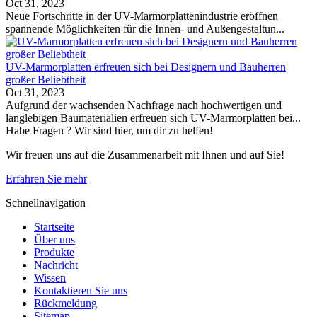
Oct 31, 2023
Neue Fortschritte in der UV-Marmorplattenindustrie eröffnen
spannende Möglichkeiten für die Innen- und Außengestaltun...
UV-Marmorplatten erfreuen sich bei Designern und Bauherren
großer Beliebtheit
Oct 31, 2023
Aufgrund der wachsenden Nachfrage nach hochwertigen und
langlebigen Baumaterialien erfreuen sich UV-Marmorplatten bei...
Habe Fragen ? Wir sind hier, um dir zu helfen!
Wir freuen uns auf die Zusammenarbeit mit Ihnen und auf Sie!
Erfahren Sie mehr
Schnellnavigation
Startseite
Über uns
Produkte
Nachricht
Wissen
Kontaktieren Sie uns
Rückmeldung
Sitemap