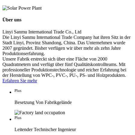
Über uns
Linyi Sanmu International Trade Co., Ltd
Die Linyi Sanmu International Trade Company hat ihren Sitz in der
Stadt Linyi, Provinz Shandong, China. Das Unternehmen wurde
2007 gegründet. Bisher verfügen wir über mehr als zehn Jahre
Produktionserfahrung.
Unsere Fabrik erstreckt sich über eine Fläche von 2000
Quadratmetern und verfügt über fünf Qualitätskontrollteams. Mit
professioneller Produktionstechnologie und reicher Erfahrung bei
der Herstellung von WPC-, PVC-, PU-, PS- und Holzprodukten.
Erfahren Sie mehr
Plus
Besetzung Von Fabrikgelände
Plus
Leitender Technischer Ingenieur