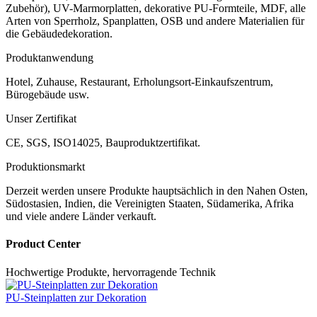
Zubehör), UV-Marmorplatten, dekorative PU-Formteile, MDF, alle
Arten von Sperrholz, Spanplatten, OSB und andere Materialien für
die Gebäudedekoration.
Produktanwendung
Hotel, Zuhause, Restaurant, Erholungsort-Einkaufszentrum,
Bürogebäude usw.
Unser Zertifikat
CE, SGS, ISO14025, Bauproduktzertifikat.
Produktionsmarkt
Derzeit werden unsere Produkte hauptsächlich in den Nahen Osten,
Südostasien, Indien, die Vereinigten Staaten, Südamerika, Afrika
und viele andere Länder verkauft.
Product Center
Hochwertige Produkte, hervorragende Technik
PU-Steinplatten zur Dekoration