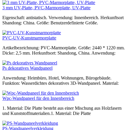
3 mm UV-Platte, PVC-Marmorplatte, UV-Platte
Eigenschaft: antistatisch. Verwendung: Innenbereich. Herkunftsort
Shandong: China. Größe: Benutzerdefinierte Größe.
PVC-UV-Kunstmarmorplatte
Artikelbezeichnung: PVC-Marmorplatte. Größe: 2440 * 1220 mm.
Dicke: 2,5 mm. Herkunftsort: Shandong, China. Anwendung:
Ps dekoratives Wandpaneel
Anwendung: Heimbüro, Hotel, Wohnungen, Bürogebäude.
Funktion: Wasserdichtes dekoratives 3D-Wandpaneel. Material:
Wpc-Wandpaneel für den Innenbereich
1. Material: Die Platte besteht aus einer Mischung aus Holzfasern
und Kunststoffmaterialien.1. Material: Die Platte
PS-Wandpaneelverkleidung