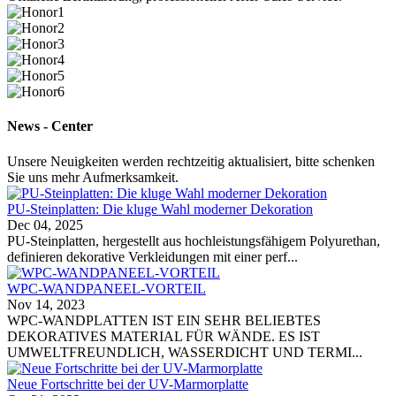
News - Center
Unsere Neuigkeiten werden rechtzeitig aktualisiert, bitte schenken
Sie uns mehr Aufmerksamkeit.
PU-Steinplatten: Die kluge Wahl moderner Dekoration
Dec 04, 2025
PU-Steinplatten, hergestellt aus hochleistungsfähigem Polyurethan,
definieren dekorative Verkleidungen mit einer perf...
WPC-WANDPANEEL-VORTEIL
Nov 14, 2023
WPC-WANDPLATTEN IST EIN SEHR BELIEBTES
DEKORATIVES MATERIAL FÜR WÄNDE. ES IST
UMWELTFREUNDLICH, WASSERDICHT UND TERMI...
Neue Fortschritte bei der UV-Marmorplatte