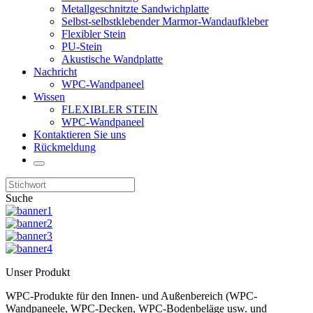
Metallgeschnitzte Sandwichplatte
Selbst-selbstklebender Marmor-Wandaufkleber
Flexibler Stein
PU-Stein
Akustische Wandplatte
Nachricht
WPC-Wandpaneel
Wissen
FLEXIBLER STEIN
WPC-Wandpaneel
Kontaktieren Sie uns
Rückmeldung
Suche
Unser Produkt
WPC-Produkte für den Innen- und Außenbereich (WPC-
Wandpaneele, WPC-Decken, WPC-Bodenbeläge usw. und